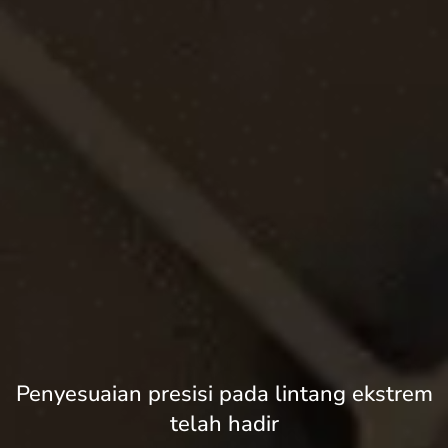
Penyesuaian presisi pada lintang ekstrem
telah hadir